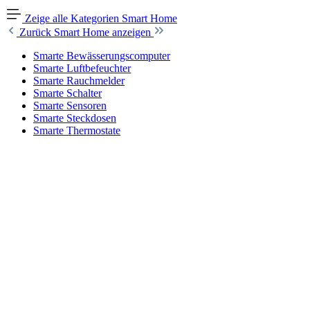
Zeige alle Kategorien
Smart Home
Zurück
Smart Home anzeigen
Smarte Bewässerungscomputer
Smarte Luftbefeuchter
Smarte Rauchmelder
Smarte Schalter
Smarte Sensoren
Smarte Steckdosen
Smarte Thermostate