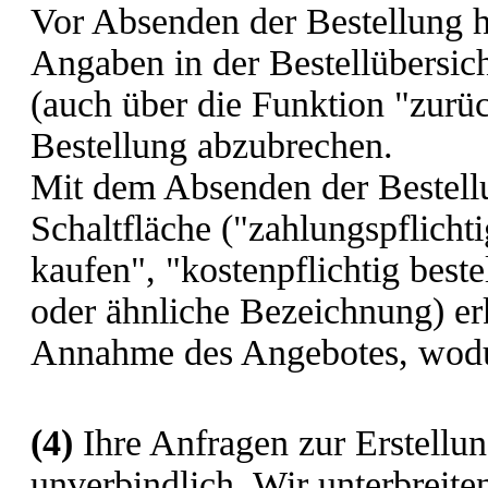
Vor Absenden der Bestellung h
Angaben in der Bestellübersic
(auch über die Funktion "zurüc
Bestellung abzubrechen.
Mit dem Absenden der Bestell
Schaltfläche ("zahlungspflichtig
kaufen", "kostenpflichtig beste
oder ähnliche Bezeichnung) erk
Annahme des Angebotes, wodu
(4)
Ihre Anfragen zur Erstellun
unverbindlich. Wir unterbreite