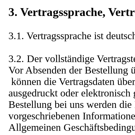
3. Vertragssprache, Vert
3.1. Vertragssprache ist deuts
3.2. Der vollständige Vertragst
Vor Absenden der Bestellung
können die Vertragsdaten übe
ausgedruckt oder elektronisch
Bestellung bei uns werden die 
vorgeschriebenen Informatione
Allgemeinen Geschäftsbedingu