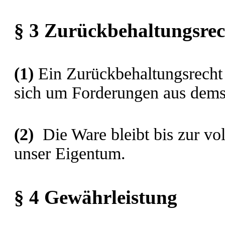
§ 3 Zurückbehaltungsrec
(1)
Ein Zurückbehaltungsrecht 
sich um Forderungen aus demse
(2)
Die Ware bleibt bis zur vo
unser Eigentum.
§ 4 Gewährleistung