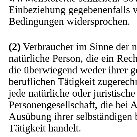
Einbeziehung gegebenenfalls 
Bedingungen widersprochen.
(2)
Verbraucher im Sinne der n
natürliche Person, die ein Rec
die überwiegend weder ihrer g
beruflichen Tätigkeit zugerec
jede natürliche oder juristisch
Personengesellschaft, die bei 
Ausübung ihrer selbständigen 
Tätigkeit handelt.