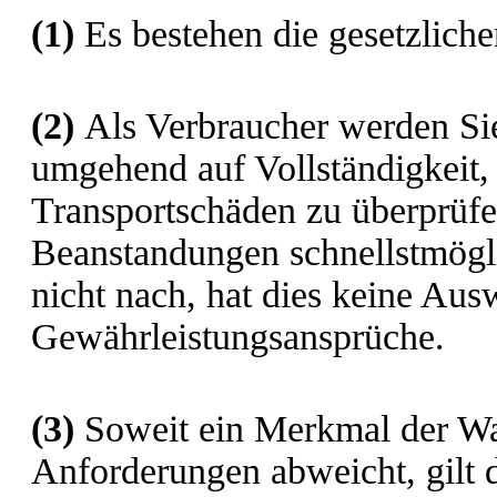
(1)
Es bestehen die gesetzlich
(2)
Als Verbraucher werden Sie
umgehend auf Vollständigkeit,
Transportschäden zu überprüf
Beanstandungen schnellstmögl
nicht nach, hat dies keine Aus
Gewährleistungsansprüche.
(3)
Soweit ein Merkmal der Wa
Anforderungen abweicht, gilt 