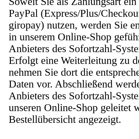
Soweit Sie als Zahlungsart ein
PayPal (Express/Plus/Checkout
giropay) nutzen, werden Sie en
in unserem Online-Shop geführt
Anbieters des Sofortzahl-Syste
Erfolgt eine Weiterleitung zu 
nehmen Sie dort die entsprec
Daten vor. Abschließend werden
Anbieters des Sofortzahl-Syst
unseren Online-Shop geleitet w
Bestellübersicht angezeigt.