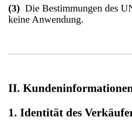
(3)
Die Bestimmungen des UN-
keine Anwendung.
II. Kundeninformatione
1. Identität des Verkäufe