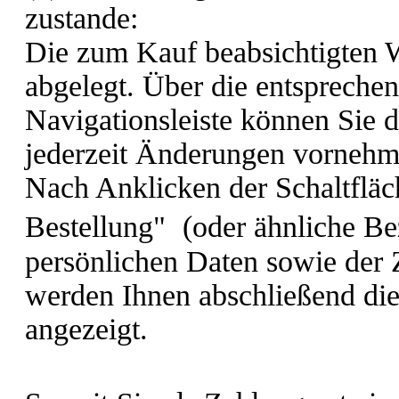
zustande:
Die zum Kauf beabsichtigten
abgelegt. Über die entsprechen
Navigationsleiste können Sie 
jederzeit Änderungen vornehm
Nach Anklicken der Schaltfläc
Bestellung"
(oder ähnliche Be
persönlichen Daten sowie der
werden Ihnen abschließend die 
angezeigt.