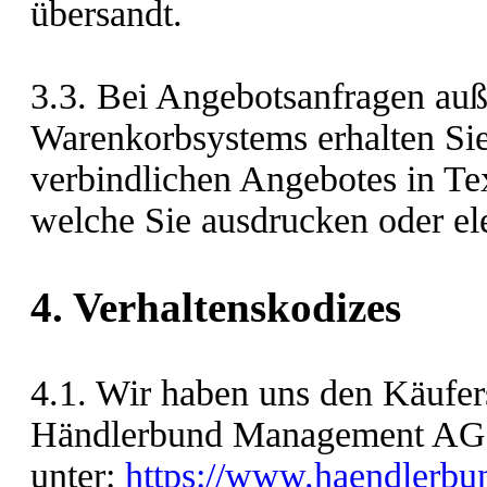
übersandt.
3.3. Bei Angebotsanfragen auß
Warenkorbsystems erhalten Sie
verbindlichen Angebotes in Te
welche Sie ausdrucken oder el
4. Verhaltenskodizes
4.1. Wir haben uns den Käufers
Händlerbund Management AG u
unter:
https://www.haendlerbun