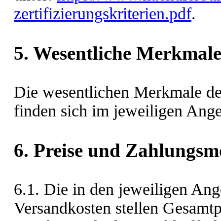
zertifizierungskriterien.pdf
.
5. Wesentliche Merkmale
Die wesentlichen Merkmale de
finden sich im jeweiligen Ange
6. Preise und Zahlungsm
6.1. Die in den jeweiligen Ang
Versandkosten stellen Gesamtpr