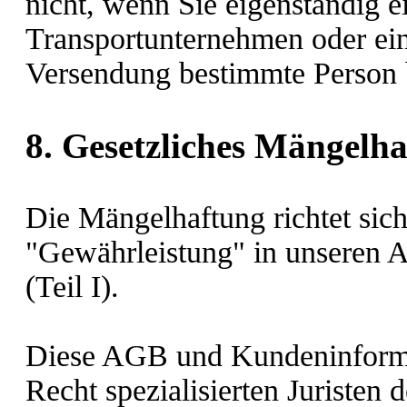
nicht, wenn Sie eigenständig 
Transportunternehmen oder ein
Versendung bestimmte Person 
8. Gesetzliches Mängelha
Die Mängelhaftung richtet sic
"Gewährleistung" in unseren 
(Teil I).
Diese AGB und Kundeninforma
Recht spezialisierten Juristen 