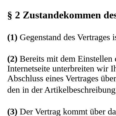
§ 2 Zustandekommen des
(1)
Gegenstand des Vertrages i
(2)
Bereits mit dem Einstellen 
Internetseite unterbreiten wir
Abschluss eines Vertrages üb
den in der Artikelbeschreibu
(3)
Der Vertrag kommt über da