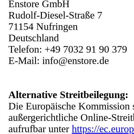
Enstore GmbH
Rudolf-Diesel-Straße 7
71154 Nufringen
Deutschland
Telefon: +49 7032 91 90 379
E-Mail: info@enstore.de
Alternative Streitbeilegung:
Die Europäische Kommission ste
außergerichtliche Online-Strei
aufrufbar unter
https://ec.euro