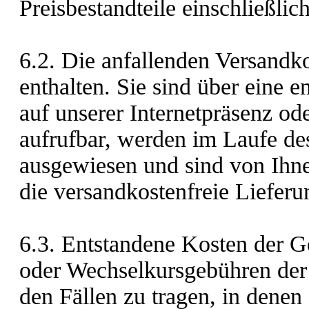
Preisbestandteile einschließlic
6.2. Die anfallenden Versandko
enthalten. Sie sind über eine 
auf unserer Internetpräsenz od
aufrufbar, werden im Laufe de
ausgewiesen und sind von Ihnen
die versandkostenfreie Lieferun
6.3.
Entstandene Kosten der G
oder Wechselkursgebühren der 
den Fällen zu tragen, in denen