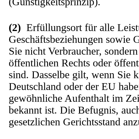
(Günstigkeitsprinzip).
(2)
Erfüllungsort für alle Leis
Geschäftsbeziehungen sowie Ger
Sie nicht Verbraucher, sondern
öffentlichen Rechts oder öffen
sind. Dasselbe gilt, wenn Sie 
Deutschland oder der EU habe
gewöhnliche Aufenthalt im Zei
bekannt ist. Die Befugnis, auc
gesetzlichen Gerichtsstand anz