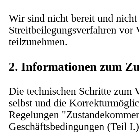
Wir sind nicht bereit und nicht 
Streitbeilegungsverfahren vor 
teilzunehmen.
2. Informationen zum Z
Die technischen Schritte zum V
selbst und die Korrekturmögli
Regelungen "Zustandekommen 
Geschäftsbedingungen (Teil I.)