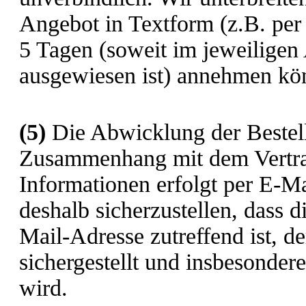
Angebot in Textform (z.B. per
5 Tagen (soweit im jeweiligen 
ausgewiesen ist) annehmen kö
(5)
Die Abwicklung der Bestell
Zusammenhang mit dem Vertrag
Informationen erfolgt per E-Ma
deshalb sicherzustellen, dass d
Mail-Adresse zutreffend ist, d
sichergestellt und insbesonder
wird.