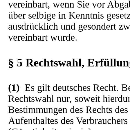
vereinbart, wenn Sie vor Abga
über selbige in Kenntnis gese
ausdrücklich und gesondert zw
vereinbart wurde.
§ 5 Rechtswahl, Erfüllun
(1)
Es gilt deutsches Recht. Be
Rechtswahl nur, soweit hierdu
Bestimmungen des Rechts des 
Aufenthaltes des Verbrauchers