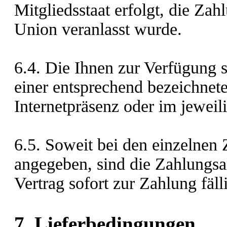
Mitgliedsstaat erfolgt, die Za
Union veranlasst wurde.
6.4. Die Ihnen zur Verfügung
einer entsprechend bezeichnete
Internetpräsenz oder im jewei
6.5. Soweit bei den einzelnen 
angegeben, sind die Zahlungs
Vertrag sofort zur Zahlung fäll
7. Lieferbedingungen