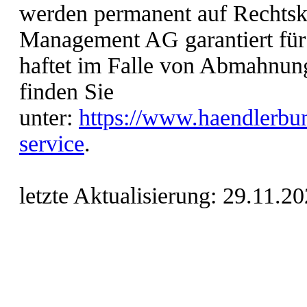
werden permanent auf Rechtsk
Management AG garantiert für 
haftet im Falle von Abmahnun
finden Sie
unter:
https://www.haendlerbun
service
.
letzte Aktualisierung:
29.11.20