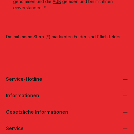
genommen und die
AGB
gelesen und bin mit ihnen
einverstanden.
*
Die mit einem Stern (*) markierten Felder sind Pflichtfelder.
Service-Hotline
Informationen
Gesetzliche Informationen
Service