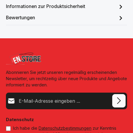
Informationen zur Produktsicherheit
Bewertungen
Abonnieren Sie jetzt unseren regelmäßig erscheinenden
Newsletter, um rechtzeitig über neue Produkte und Angebote
informiert zu werden.
E-Mail-Adresse*
Datenschutz
Ich habe die
Datenschutzbestimmungen
zur Kenntnis