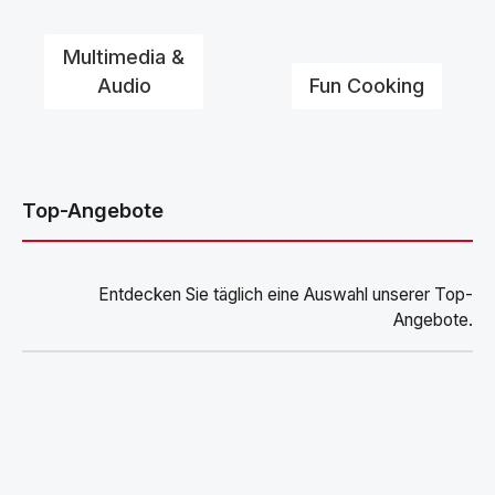
Multimedia &
Audio
Fun Cooking
Top-Angebote
Entdecken Sie täglich eine Auswahl unserer Top-
Angebote.