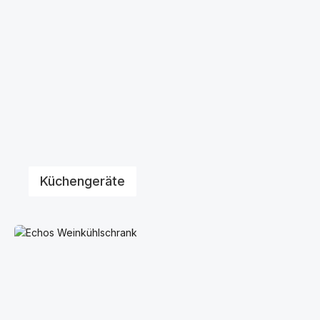
Küchengeräte
Haushaltsgeräte