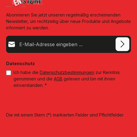
Abonnieren Sie jetzt unseren regelmäßig erscheinenden
Newsletter, um rechtzeitig über neue Produkte und Angebote
informiert zu werden.
E-Mail-Adresse*
Datenschutz
Ich habe die
Datenschutzbestimmungen
zur Kenntnis
genommen und die
AGB
gelesen und bin mit ihnen
einverstanden.
*
Die mit einem Stern (*) markierten Felder sind Pflichtfelder.