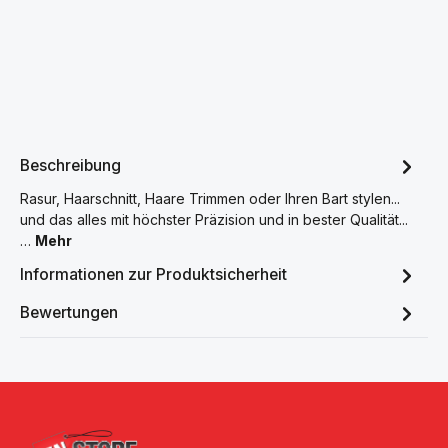
Beschreibung
Rasur, Haarschnitt, Haare Trimmen oder Ihren Bart stylen...
und das alles mit höchster Präzision und in bester Qualität...
…
Mehr
Informationen zur Produktsicherheit
Bewertungen