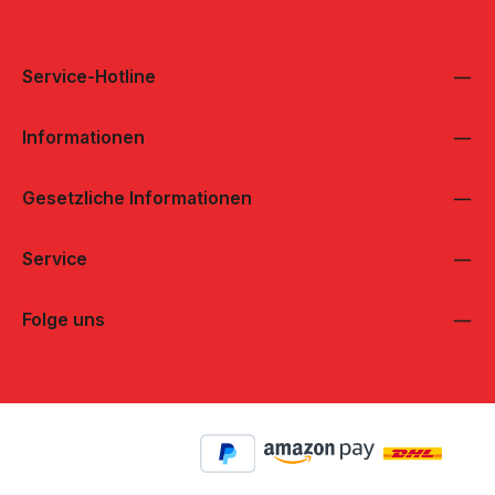
Service-Hotline
Informationen
Gesetzliche Informationen
Service
Folge uns