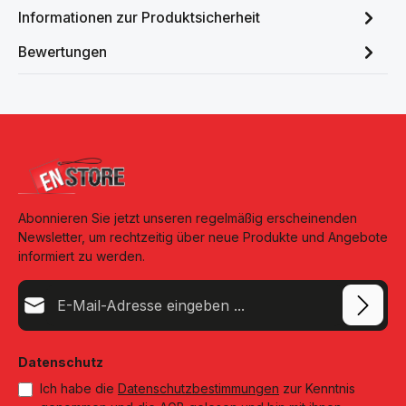
Informationen zur Produktsicherheit
Bewertungen
Abonnieren Sie jetzt unseren regelmäßig erscheinenden
Newsletter, um rechtzeitig über neue Produkte und Angebote
informiert zu werden.
E-Mail-Adresse*
Datenschutz
Ich habe die
Datenschutzbestimmungen
zur Kenntnis