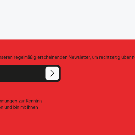
unseren regelmäßig erscheinenden Newsletter, um rechtzeitig über 
immungen
zur Kenntnis
n und bin mit ihnen