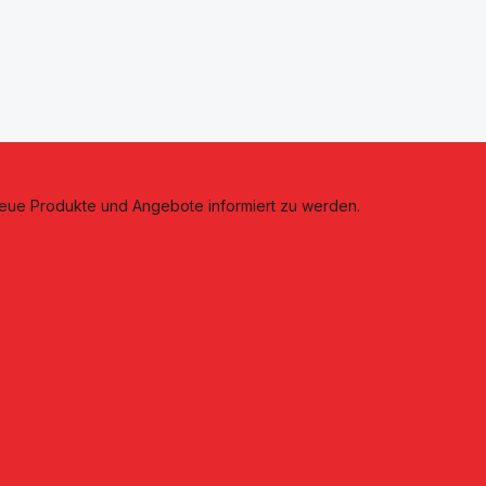
neue Produkte und Angebote informiert zu werden.