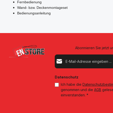
Fernbedienung
Wand- bzw. Deckenmontageset
Bedienungsanleitung
Abonnieren Sie jetzt 
E-Mail-Adresse*
Datenschutz
Ich habe die
Datenschutzbest
genommen und die
AGB
gelese
einverstanden.
*