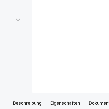
Beschreibung
Eigenschaften
Dokumen