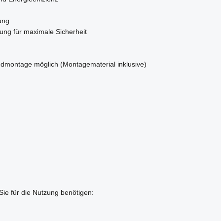
ung
ung für maximale Sicherheit
ndmontage möglich (Montagematerial inklusive)
 Sie für die Nutzung benötigen: