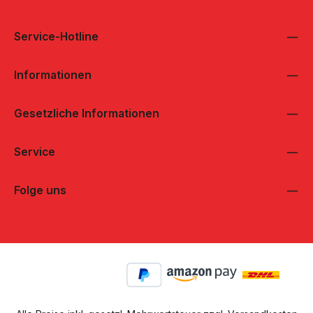
Service-Hotline
Informationen
Gesetzliche Informationen
Service
Folge uns