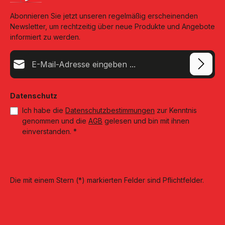
Abonnieren Sie jetzt unseren regelmäßig erscheinenden
Newsletter, um rechtzeitig über neue Produkte und Angebote
informiert zu werden.
E-Mail-Adresse*
Datenschutz
Ich habe die
Datenschutzbestimmungen
zur Kenntnis
genommen und die
AGB
gelesen und bin mit ihnen
einverstanden.
*
Die mit einem Stern (*) markierten Felder sind Pflichtfelder.