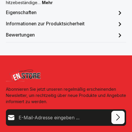
hitzebeständige…
Mehr
Eigenschaften
Informationen zur Produktsicherheit
Bewertungen
Abonnieren Sie jetzt unseren regelmäßig erscheinenden
Newsletter, um rechtzeitig über neue Produkte und Angebote
informiert zu werden.
E-Mail-Adresse*