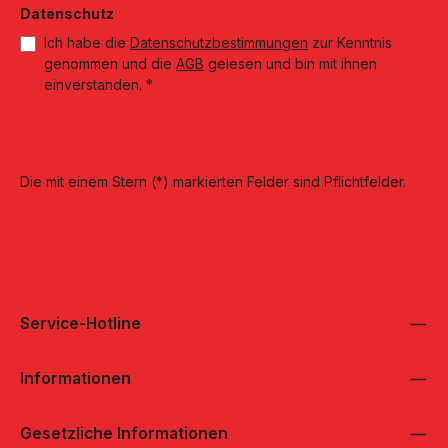
Datenschutz
Ich habe die
Datenschutzbestimmungen
zur Kenntnis
genommen und die
AGB
gelesen und bin mit ihnen
einverstanden.
*
Die mit einem Stern (*) markierten Felder sind Pflichtfelder.
Service-Hotline
Informationen
Gesetzliche Informationen