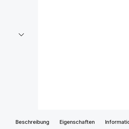
Beschreibung
Eigenschaften
Informati