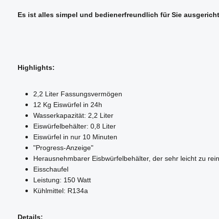
Es ist alles simpel und bedienerfreundlich für Sie ausgericht
Highlights:
2,2 Liter Fassungsvermögen
12 Kg Eiswürfel in 24h
Wasserkapazität: 2,2 Liter
Eiswürfelbehälter: 0,8 Liter
Eiswürfel in nur 10 Minuten
"Progress-Anzeige"
Herausnehmbarer Eisbwürfelbehälter, der sehr leicht zu rein
Eisschaufel
Leistung: 150 Watt
Kühlmittel: R134a
Details: