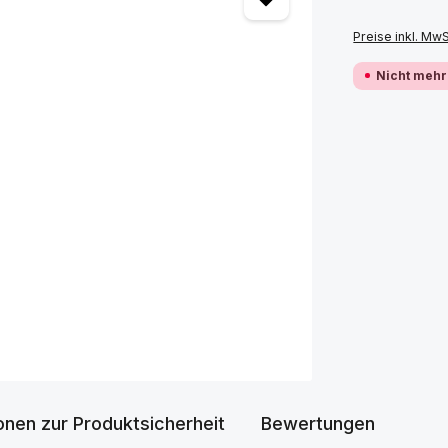
Preise inkl. Mw
Nicht mehr
onen zur Produktsicherheit
Bewertungen