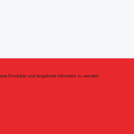
neue Produkte und Angebote informiert zu werden.