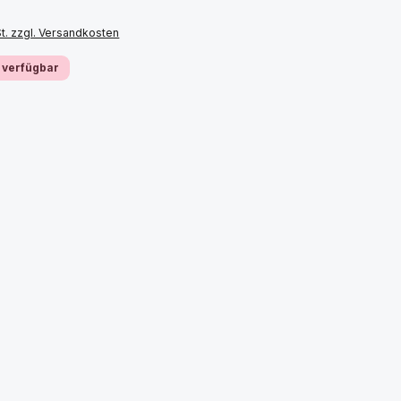
St. zzgl. Versandkosten
 verfügbar