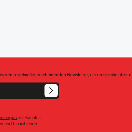
unseren regelmäßig erscheinenden Newsletter, um rechtzeitig über 
immungen
zur Kenntnis
n und bin mit ihnen