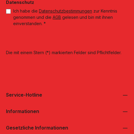
Datenschutz
Ich habe die
Datenschutzbestimmungen
zur Kenntnis
genommen und die
AGB
gelesen und bin mit ihnen
einverstanden.
*
Die mit einem Stern (*) markierten Felder sind Pflichtfelder.
Service-Hotline
Informationen
Gesetzliche Informationen