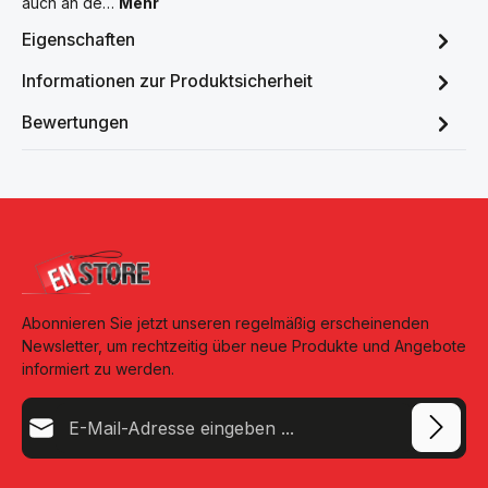
auch an de…
Mehr
Eigenschaften
Informationen zur Produktsicherheit
Bewertungen
Abonnieren Sie jetzt unseren regelmäßig erscheinenden
Newsletter, um rechtzeitig über neue Produkte und Angebote
informiert zu werden.
E-Mail-Adresse*