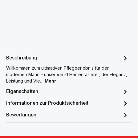
Beschreibung
Willkommen zum ultimativen Pflegeerlebnis für den
modernen Mann – unser 4-in-1 Herrenrasierer, der Eleganz,
Leistung und Vie…
Mehr
Eigenschaften
Informationen zur Produktsicherheit
Bewertungen