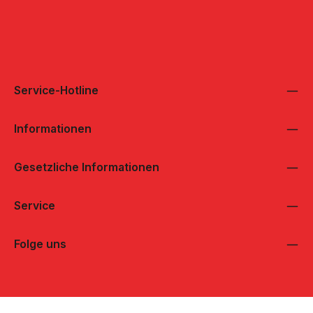
Service-Hotline
Informationen
Gesetzliche Informationen
Service
Folge uns