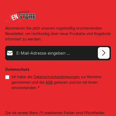
Abonnieren Sie jetzt unseren regelmäßig erscheinenden
Newsletter, um rechtzeitig über neue Produkte und Angebote
informiert zu werden.
E-Mail-Adresse*
Datenschutz
Ich habe die
Datenschutzbestimmungen
zur Kenntnis
genommen und die
AGB
gelesen und bin mit ihnen
einverstanden.
*
Die mit einem Stern (*) markierten Felder sind Pflichtfelder.