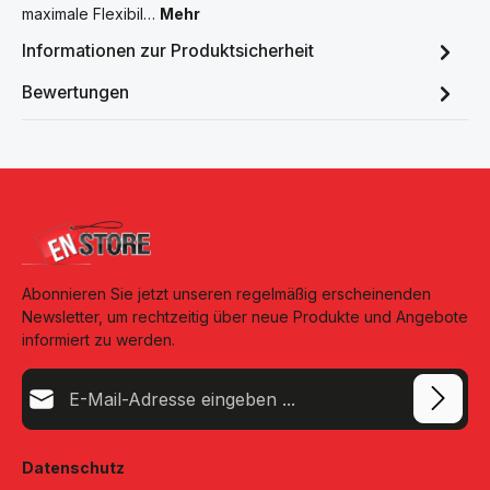
maximale Flexibil…
Mehr
Informationen zur Produktsicherheit
Bewertungen
Abonnieren Sie jetzt unseren regelmäßig erscheinenden
Newsletter, um rechtzeitig über neue Produkte und Angebote
informiert zu werden.
E-Mail-Adresse*
Datenschutz