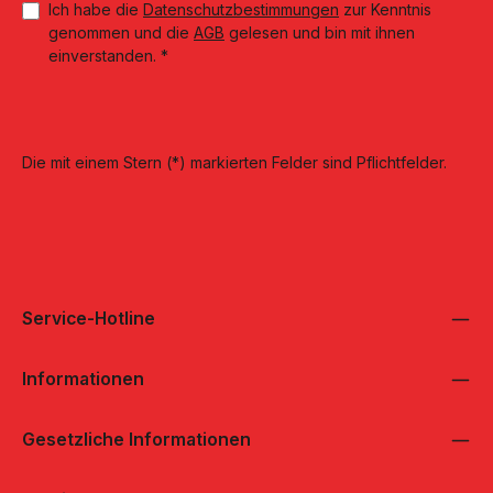
Ich habe die
Datenschutzbestimmungen
zur Kenntnis
genommen und die
AGB
gelesen und bin mit ihnen
einverstanden.
*
Die mit einem Stern (*) markierten Felder sind Pflichtfelder.
Service-Hotline
Informationen
Gesetzliche Informationen