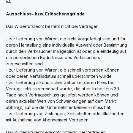
ist.
Ausschluss- bzw. Erlöschensgründe
Das Widerrufsrecht besteht nicht bei Verträgen
- zur Lieferung von Waren, die nicht vorgefertigt sind und für
deren Herstellung eine individuelle Auswahl oder Bestimmung
durch den Verbraucher maßgeblich ist oder die eindeutig auf
die persönlichen Bedürfnisse des Verbrauchers
zugeschnitten sind;
- zur Lieferung von Waren, die schnell verderben können
oder deren Verfallsdatum schnell überschritten würde;
- zur Lieferung alkoholischer Getränke, deren Preis bei
Vertragsschluss vereinbart wurde, die aber frühestens 30
Tage nach Vertragsschluss geliefert werden können und
deren aktueller Wert von Schwankungen auf dem Markt
abhängt, auf die der Unternehmer keinen Einfluss hat;
- zur Lieferung von Zeitungen, Zeitschriften oder Illustrierten
mit Ausnahme von Abonnement-Verträgen.
Das Widerrufsrecht erlischt vorzeitig bei Verträgen