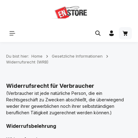
Zum Hauptinhalt springen
Waren
Du bist hier:
Home
Gesetzliche Informationen
Widerrufsrecht (WRB)
Widerrufsrecht für Verbraucher
(Verbraucher ist jede natürliche Person, die ein
Rechtsgeschäft zu Zwecken abschließt, die überwiegend
weder ihrer gewerblichen noch ihrer selbstständigen
beruflichen Tätigkeit zugerechnet werden können.)
Widerrufsbelehrung