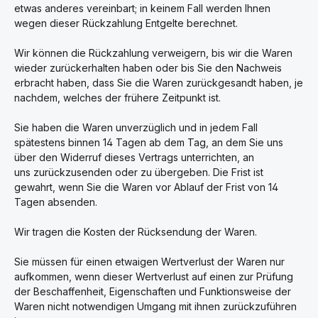
etwas anderes vereinbart; in keinem Fall werden Ihnen
wegen dieser Rückzahlung Entgelte berechnet.
Wir können die Rückzahlung verweigern, bis wir die Waren
wieder zurückerhalten haben oder bis Sie den Nachweis
erbracht haben, dass Sie die Waren zurückgesandt haben, je
nachdem, welches der frühere Zeitpunkt ist.
Sie haben die Waren unverzüglich und in jedem Fall
spätestens binnen 14
Tagen
ab dem Tag, an dem Sie uns
über den Widerruf dieses Vertrags unterrichten, an
uns
zurückzusenden oder zu übergeben. Die Frist ist
gewahrt, wenn Sie die Waren vor Ablauf der Frist von
14
Tagen
absenden.
Wir tragen die Kosten der Rücksendung der Waren.
Sie müssen für einen etwaigen Wertverlust der Waren nur
aufkommen, wenn dieser Wertverlust auf einen zur Prüfung
der Beschaffenheit, Eigenschaften und Funktionsweise der
Waren nicht notwendigen Umgang mit ihnen zurückzuführen