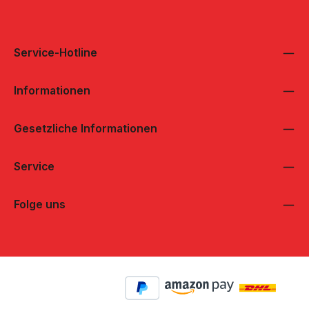
Service-Hotline
Informationen
Gesetzliche Informationen
Service
Folge uns