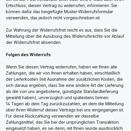
Entschluss, diesen Vertrag zu widerrufen, informieren. Sie
können dafür das beigefügte Muster-Widerrufsformular
verwenden, das jedoch nicht vorgeschrieben ist.
Zur Wahrung der Widerrufsfrist reicht es aus, dass Sie die
Mitteilung über die Ausübung des Widerrufsrechts vor Ablauf
der Widerrufsfrist absenden.
Folgen des Widerrufs
Wenn Sie diesen Vertrag widerrufen, haben wir Ihnen alle
Zahlungen, die wir von Ihnen erhalten haben, einschließlich
der Lieferkosten (mit Ausnahme der zusätzlichen Kosten, die
sich daraus ergeben, dass Sie eine andere Art der Lieferung
als die von uns angebotene, günstigste Standardlieferung
gewählt haben), unverzüglich und spätestens binnen
14
Tagen
ab dem Tag zurückzuzahlen, an dem die Mitteilung
über Ihren Widerruf dieses Vertrags bei uns eingegangen ist.
Für diese Rückzahlung verwenden wir dasselbe
Zahlungsmittel, das Sie bei der ursprünglichen Transaktion
eingesetzt haben, es sei denn, mit Ihnen wurde ausdrücklich