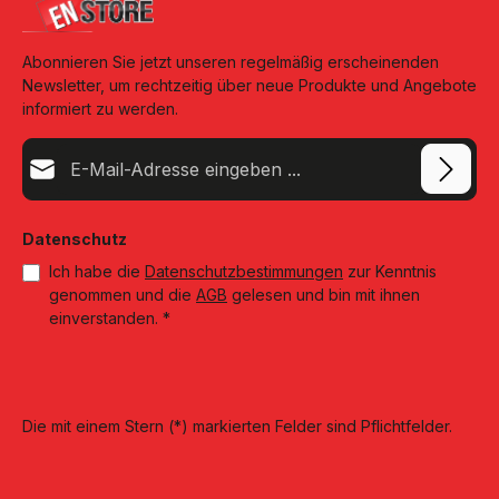
Abonnieren Sie jetzt unseren regelmäßig erscheinenden
Newsletter, um rechtzeitig über neue Produkte und Angebote
informiert zu werden.
E-Mail-Adresse*
Datenschutz
Ich habe die
Datenschutzbestimmungen
zur Kenntnis
genommen und die
AGB
gelesen und bin mit ihnen
einverstanden.
*
Die mit einem Stern (*) markierten Felder sind Pflichtfelder.