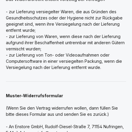
- zur Lieferung versiegelter Waren, die aus Gründen des
Gesundheitsschutzes oder der Hygiene nicht zur Rückgabe
geeignet sind, wenn ihre Versiegelung nach der Lieferung
entfernt wurde;
- zur Lieferung von Waren, wenn diese nach der Lieferung
aufgrund ihrer Beschaffenheit untrennbar mit anderen Gütern
vermischt wurden;
- zur Lieferung von Ton- oder Videoaufnahmen oder
Computersoftware in einer versiegelten Packung, wenn die
Versiegelung nach der Lieferung entfernt wurde.
Muster-Widerrufsformular
(Wenn Sie den Vertrag widerrufen wollen, dann füllen Sie
bitte dieses Formular aus und senden Sie es zurück.)
- An
Enstore GmbH, Rudolf-Diesel-Straße 7, 71154 Nufringen
,