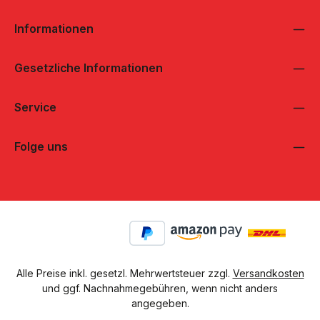
Informationen
Gesetzliche Informationen
Service
Folge uns
Alle Preise inkl. gesetzl. Mehrwertsteuer zzgl.
Versandkosten
und ggf. Nachnahmegebühren, wenn nicht anders
angegeben.