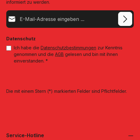
informiert zu werden.
E-Mail-Adresse*
Datenschutz
Ich habe die
Datenschutzbestimmungen
zur Kenntnis
genommen und die
AGB
gelesen und bin mit ihnen
einverstanden.
*
Die mit einem Stern (*) markierten Felder sind Pflichtfelder.
Service-Hotline