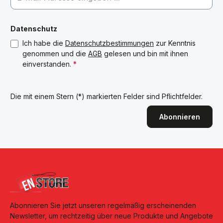
Datenschutz
Ich habe die
Datenschutzbestimmungen
zur Kenntnis
genommen und die
AGB
gelesen und bin mit ihnen
einverstanden.
*
Die mit einem Stern (*) markierten Felder sind Pflichtfelder.
Abonnieren
Abonnieren Sie jetzt unseren regelmäßig erscheinenden
Newsletter, um rechtzeitig über neue Produkte und Angebote