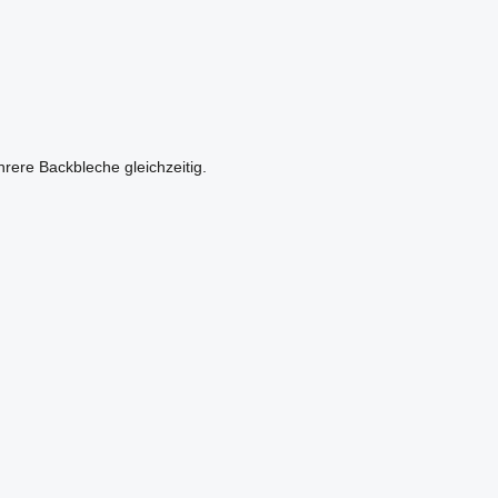
rere Backbleche gleichzeitig.