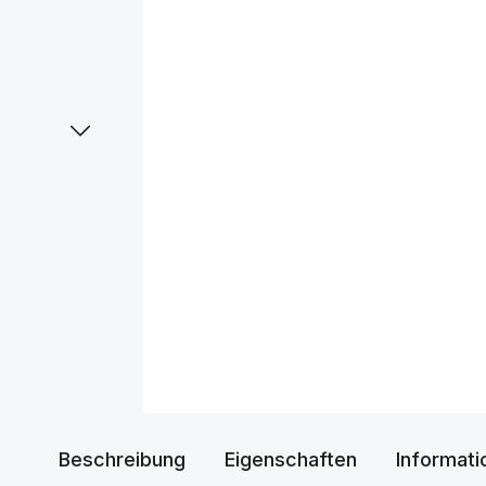
Beschreibung
Eigenschaften
Informati