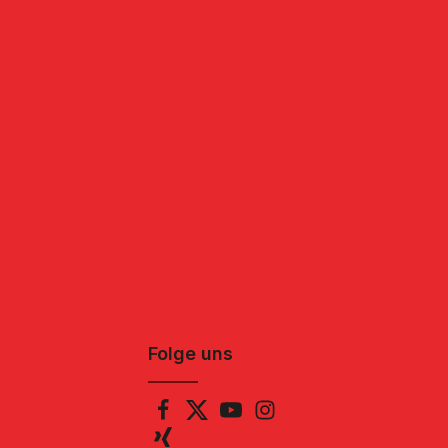
Folge uns