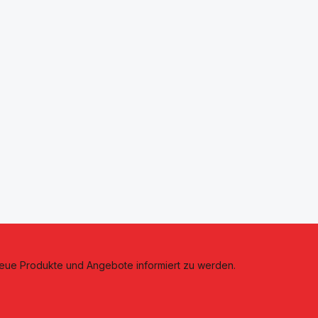
neue Produkte und Angebote informiert zu werden.