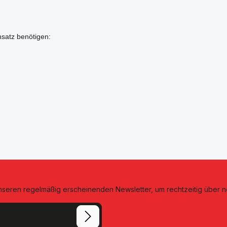
insatz benötigen:
unseren regelmäßig erscheinenden Newsletter, um rechtzeitig über 