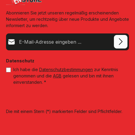
Abonnieren Sie jetzt unseren regelmäßig erscheinenden
Newsletter, um rechtzeitig über neue Produkte und Angebote
informiert zu werden.
E-Mail-Adresse*
Datenschutz
Ich habe die
Datenschutzbestimmungen
zur Kenntnis
genommen und die
AGB
gelesen und bin mit ihnen
einverstanden.
*
Die mit einem Stern (*) markierten Felder sind Pflichtfelder.