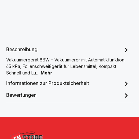
Beschreibung
Vakuumiergerät 88W – Vakuumierer mit Automatikfunktion,
65 kPa, Folienschweißgerät für Lebensmittel, Kompakt,
Schnell und Lu…
Mehr
Informationen zur Produktsicherheit
Bewertungen