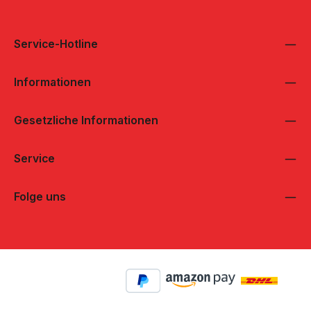
Service-Hotline
Informationen
Gesetzliche Informationen
Service
Folge uns