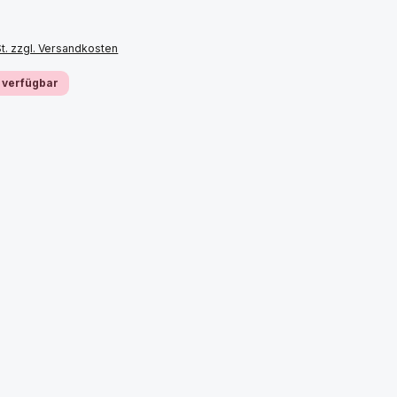
St. zzgl. Versandkosten
 verfügbar