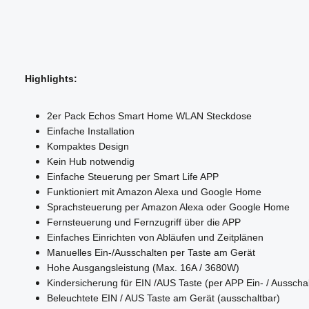
Highlights:
2er Pack Echos Smart Home WLAN Steckdose
Einfache Installation
Kompaktes Design
Kein Hub notwendig
Einfache Steuerung per Smart Life APP
Funktioniert mit Amazon Alexa und Google Home
Sprachsteuerung per Amazon Alexa oder Google Home
Fernsteuerung und Fernzugriff über die APP
Einfaches Einrichten von Abläufen und Zeitplänen
Manuelles Ein-/Ausschalten per Taste am Gerät
Hohe Ausgangsleistung (Max. 16A / 3680W)
Kindersicherung für EIN /AUS Taste (per APP Ein- / Ausschal
Beleuchtete EIN / AUS Taste am Gerät (ausschaltbar)