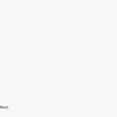
tbar)