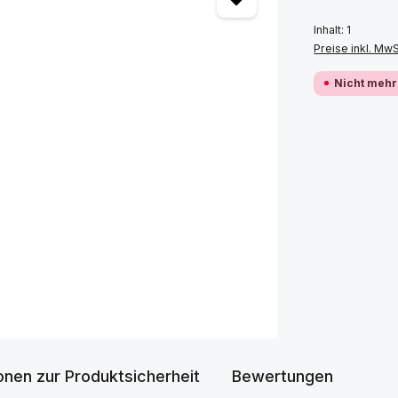
Inhalt:
1
Preise inkl. Mw
Nicht mehr
onen zur Produktsicherheit
Bewertungen