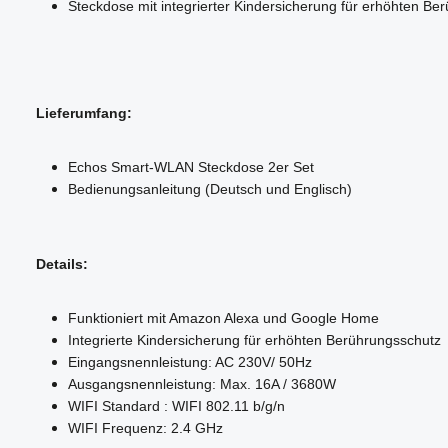
Steckdose mit integrierter Kindersicherung für erhöhten Be
Lieferumfang:
Echos Smart-WLAN Steckdose 2er Set
Bedienungsanleitung (Deutsch und Englisch)
Details:
Funktioniert mit Amazon Alexa und Google Home
Integrierte Kindersicherung für erhöhten Berührungsschutz
Eingangsnennleistung: AC 230V/ 50Hz
Ausgangsnennleistung: Max. 16A / 3680W
WIFI Standard : WIFI 802.11 b/g/n
WIFI Frequenz: 2.4 GHz