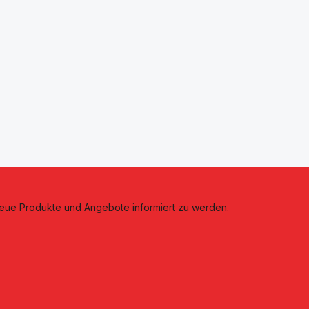
neue Produkte und Angebote informiert zu werden.