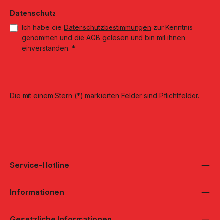
Datenschutz
Ich habe die
Datenschutzbestimmungen
zur Kenntnis
genommen und die
AGB
gelesen und bin mit ihnen
einverstanden.
*
Die mit einem Stern (*) markierten Felder sind Pflichtfelder.
Service-Hotline
Informationen
Gesetzliche Informationen