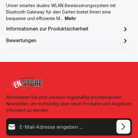
Unser smartes duales WLAN Bewässerungssystem mit
Bluetooth Gateway für den Garten bietet Ihnen eine
bequeme und effiziente M…
Mehr
Informationen zur Produktsicherheit
Bewertungen
Abonnieren Sie jetzt unseren regelmäßig erscheinenden
Newsletter, um rechtzeitig über neue Produkte und Angebote
informiert zu werden.
E-Mail-Adresse*