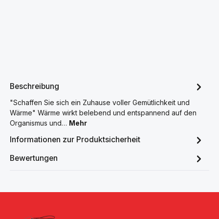
Beschreibung
"Schaffen Sie sich ein Zuhause voller Gemütlichkeit und
Wärme" Wärme wirkt belebend und entspannend auf den
Organismus und…
Mehr
Informationen zur Produktsicherheit
Bewertungen