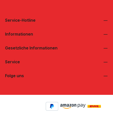
Service-Hotline
Informationen
Gesetzliche Informationen
Service
Folge uns