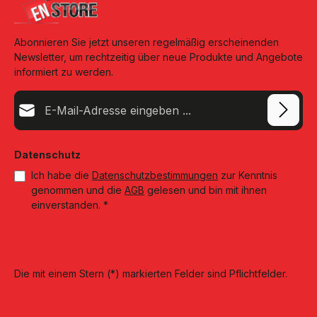
Abonnieren Sie jetzt unseren regelmäßig erscheinenden
Newsletter, um rechtzeitig über neue Produkte und Angebote
informiert zu werden.
E-Mail-Adresse*
Datenschutz
Ich habe die
Datenschutzbestimmungen
zur Kenntnis
genommen und die
AGB
gelesen und bin mit ihnen
einverstanden.
*
Die mit einem Stern (*) markierten Felder sind Pflichtfelder.